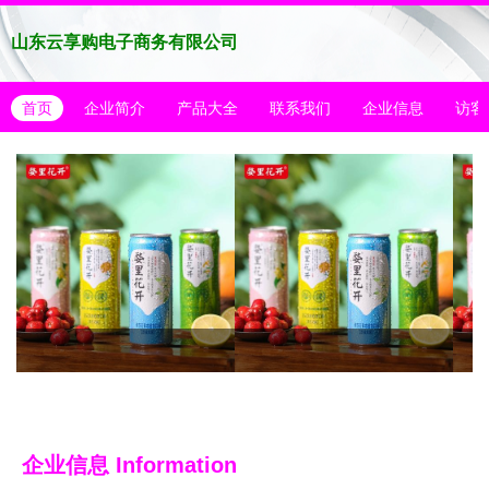
山东云享购电子商务有限公司
首页
企业简介
产品大全
联系我们
企业信息
访客
企业信息
Information