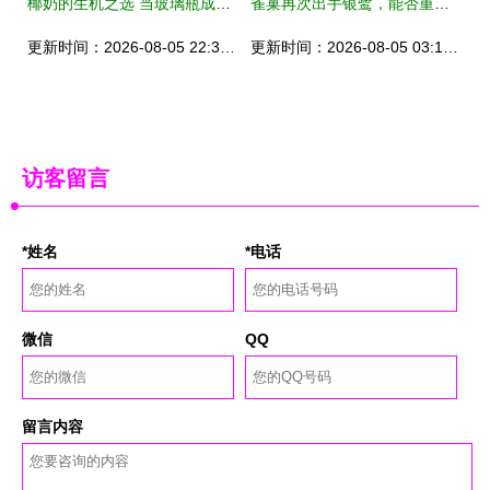
椰奶的生机之选 当玻璃瓶成为植物饮的灵魂载体
雀巢再次出手银鹭，能否重构高端植物饮料产业链？
更新时间：2026-08-05 22:36:23
更新时间：2026-08-05 03:10:57
访客留言
*姓名
*电话
微信
QQ
留言内容