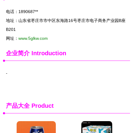
电话：1890687**
地址：山东省枣庄市市中区东海路16号枣庄市电子商务产业园B座
B201
网址：
www.5glkw.com
企业简介
Introduction
-
产品大全
Product