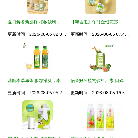
夏日解暑新选择 植物饮料，清爽不甜腻
【海吉汇】午时金银花露 一瓶清凉植物的时光药方
更新时间：2026-08-05 02:33:57
更新时间：2026-08-05 07:49:28
清酷本草凉茶 低糖清爽，本草植物降火新选择
信誉好的植物饮料厂家 口碑为王的植物饮料选择指南
更新时间：2026-08-05 05:23:29
更新时间：2026-08-05 19:53:19