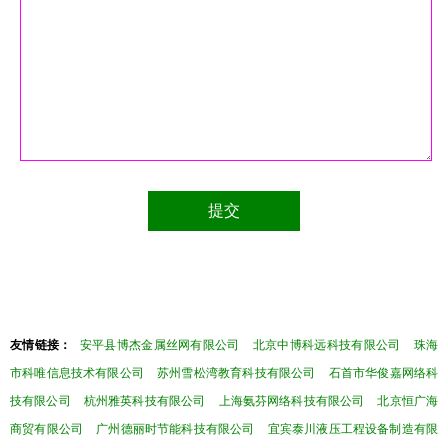
友情链接：
安平县博杰金属丝网有限公司
北京中博科远科技有限公司
珠海
市科唯信息技术有限公司
苏州雪松湾教育科技有限公司
石首市华俊嘉网络科
技有限公司
杭州雅英科技有限公司
上海氨芬网络科技有限公司
北京恒广海
商贸有限公司
广州德丽时节能科技有限公司
宜宾泰川液压工程设备制造有限