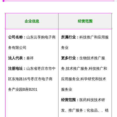
企业信息
经营范围
公司名称：
山东云享购电子商
所属行业：
科技推广和应用服
务有限公司
务业
法人代表：
秦祥
更多行业：
生物技术推广服
注册地址：
山东省枣庄市市中
务,技术推广服务,科技推广和
区东海路16号枣庄市电子商
应用服务业,科学研究和技术
务产业园B座B201
服务业
经营范围：
医药科技技术研
发、推广服务；化妆品、、植