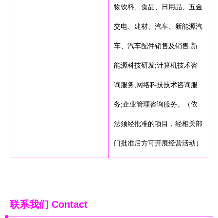
物饮料、食品、日用品、五金
交电、建材、汽车、新能源汽
车、汽车配件销售及销售;新
能源科技研发;计算机技术咨
询服务;网络科技技术咨询服
务;企业管理咨询服务。（依
法须经批准的项目，经相关部
门批准后方可开展经营活动）
联系我们
Contact