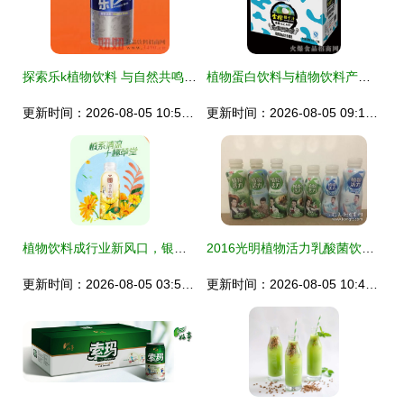
探索乐k植物饮料 与自然共鸣的健康之选
植物蛋白饮料与植物饮料产品库全览 分类、特色与选购指南
更新时间：2026-08-05 10:58:04
更新时间：2026-08-05 09:17:59
植物饮料成行业新风口，银鹭十趣草堂开启“植系”生活
2016光明植物活力乳酸菌饮品 王凯代言的7瓶植物饮料故事
更新时间：2026-08-05 03:53:10
更新时间：2026-08-05 10:41:07